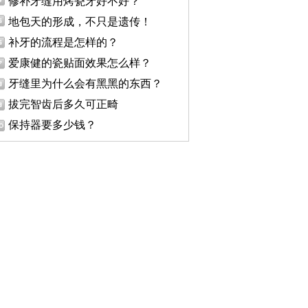
修补牙缝用烤瓷牙好不好？
地包天的形成，不只是遗传！
补牙的流程是怎样的？
爱康健的瓷贴面效果怎么样？
牙缝里为什么会有黑黑的东西？
拔完智齿后多久可正畸
保持器要多少钱？