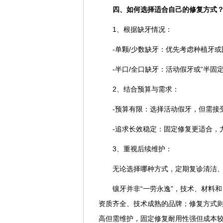
四、如何选择适合自己的修复方式
1、根据缺牙情况：
-单颗/少数缺牙：优先考虑种植牙
-半口/全口缺牙：活动假牙或“半固定”
2、结合预算与需求：
-预算有限：选择活动假牙，但需接
-追求长效稳定：固定修复更适合，
3、重视后续维护：
无论选择哪种方式，定期复诊清洁
镶牙并非“一劳永逸”，技术、材料
资质齐全、技术成熟的品牌；修复方式
高但需维护，固定修复耐用性强但成本