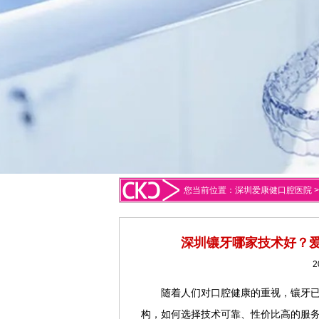
您当前位置：
深圳爱康健口腔医院
深圳镶牙哪家技术好？爱
2
随着人们对口腔健康的重视，镶牙
构，如何选择技术可靠、性价比高的服