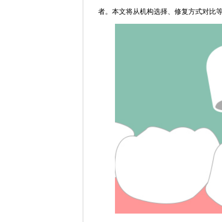
者。本文将从机构选择、修复方式对比