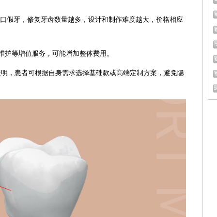
全口假牙，修复牙齿数量越多，设计和制作难度越大，价格相应
维护等增值服务，可能增加整体费用。
透明，患者可根据自身需求选择基础款或高端定制方案，避免隐