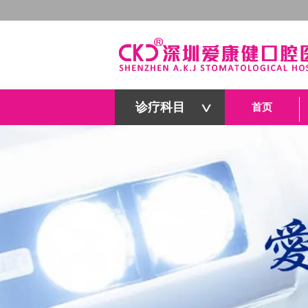
诊疗科目
首页
深圳爱康健口腔医院官网