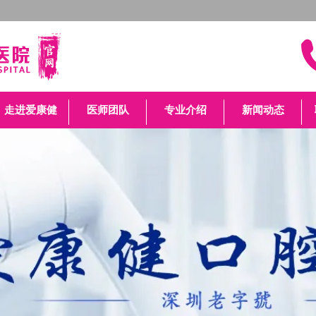
走进爱康健
医师团队
专业介绍
新闻动态