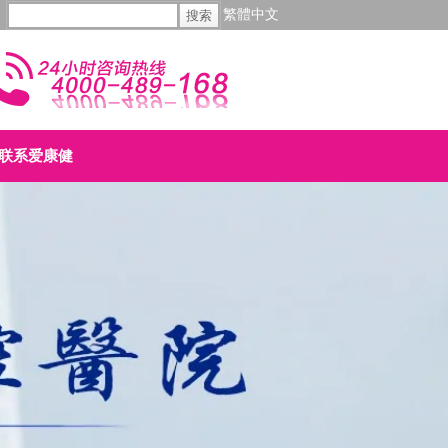
繁體中文
联系爱康健