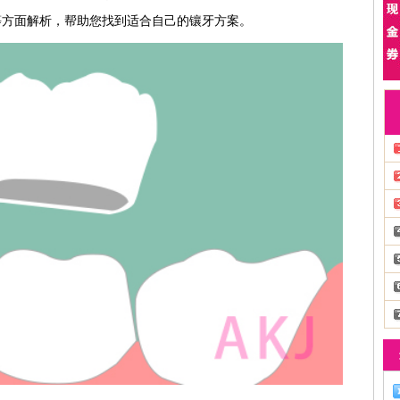
等方面解析，帮助您找到适合自己的镶牙方案。