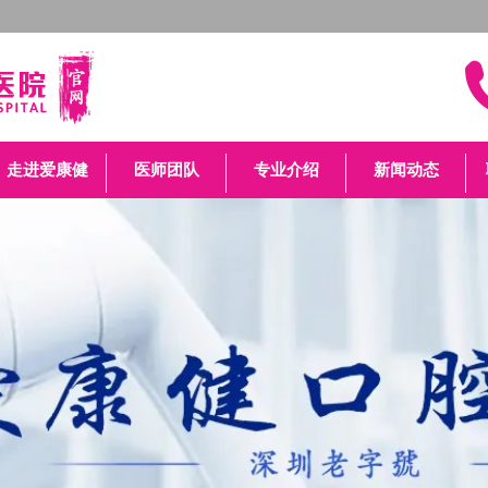
走进爱康健
医师团队
专业介绍
新闻动态