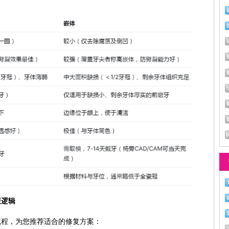
策逻辑
流程，为您推荐适合的修复方案：