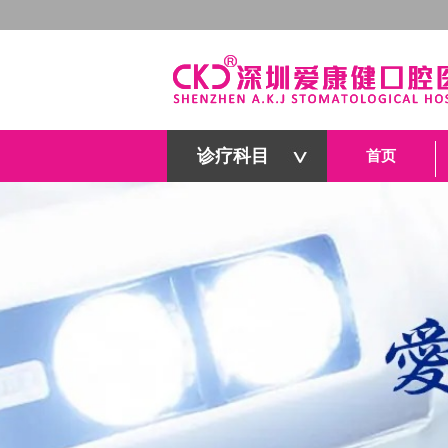
诊疗科目
首页
深圳爱康健口腔医院官网