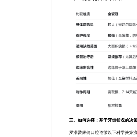
三、如何选择：基于牙齿状况的决
罗湖爱康健口腔遵循以下科学决策