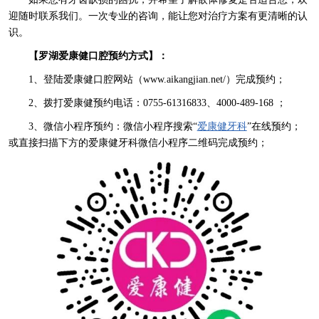
迎随时联系我们。一次专业的咨询，能让您对治疗方案有更清晰的认
识。
【罗湖爱康健口腔预约方式】：
1、登陆爱康健口腔网站（www.aikangjian.net/）完成预约；
2、拨打爱康健预约电话：0755-61316833、4000-489-168 ；
3、微信小程序预约：微信小程序搜索“
爱康健牙科
”在线预约；
或直接扫描下方的爱康健牙科微信小程序二维码完成预约；