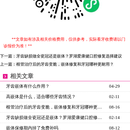
**文章如有涉及相关价格费用，仅供参考，实际看牙收费请以门
诊报价为准！**
下一篇：牙齿缺损做全瓷冠还是嵌体？罗湖爱康健口腔修复选择建议
上一篇：根管治疗后的牙齿变脆，嵌体修复和牙冠哪种更耐用？
相关文章
牙齿嵌体有什么作用？
04-29
高嵌体是什么，适合哪些牙齿情况？
02-11
根管治疗后的牙齿变脆，嵌体修复和牙冠哪种更耐用？
08-16
牙齿缺损做全瓷冠还是嵌体？罗湖爱康健口腔修复选择建
02-14
嵌体保修期内掉了免费补吗
08-12