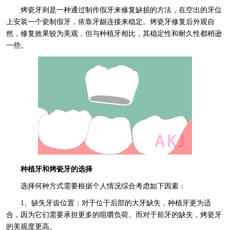
烤瓷牙则是一种通过制作假牙来修复缺损的方法，在空出的牙位
上安装一个瓷制假牙，依靠牙龈连接来稳定。烤瓷牙修复后外观自
然，修复效果较为美观，但与种植牙相比，其稳定性和耐久性都稍逊
一些。
种植牙和烤瓷牙的选择
选择何种方式需要根据个人情况综合考虑如下因素：
1、缺失牙齿位置：对于位于后部的大牙缺失，种植牙更为适
合，因为它们需要承担更多的咀嚼负荷。而对于前牙的缺失，烤瓷牙
的美观度更高。