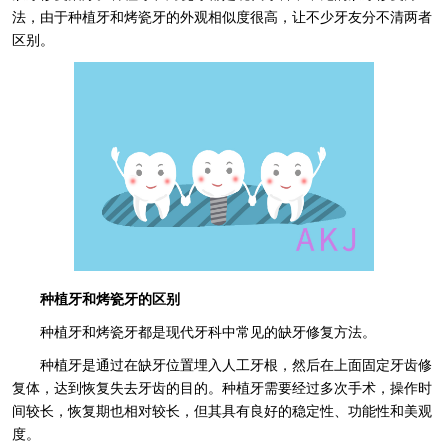
法，由于种植牙和烤瓷牙的外观相似度很高，让不少牙友分不清两者
区别。
种植牙和烤瓷牙的区别
种植牙和烤瓷牙都是现代牙科中常见的缺牙修复方法。
种植牙是通过在缺牙位置埋入人工牙根，然后在上面固定牙齿修
复体，达到恢复失去牙齿的目的。种植牙需要经过多次手术，操作时
间较长，恢复期也相对较长，但其具有良好的稳定性、功能性和美观
度。