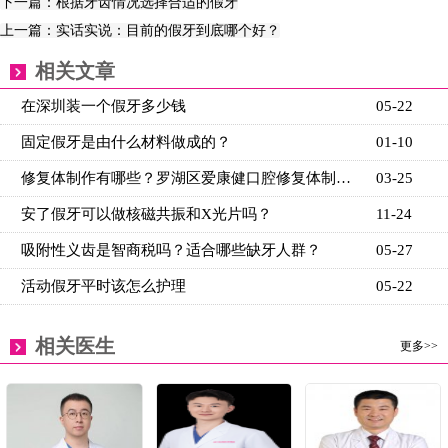
下一篇：根据牙齿情况选择合适的假牙
上一篇：实话实说：目前的假牙到底哪个好？
相关文章
在深圳装一个假牙多少钱
05-22
固定假牙是由什么材料做成的？
01-10
修复体制作有哪些？罗湖区爱康健口腔修复体制作如何预
03-25
安了假牙可以做核磁共振和X光片吗？
11-24
吸附性义齿是智商税吗？适合哪些缺牙人群？
05-27
活动假牙平时该怎么护理
05-22
相关医生
更多>>