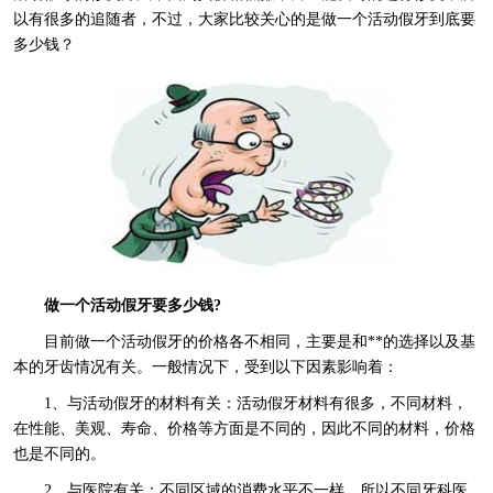
以有很多的追随者，不过，大家比较关心的是做一个活动假牙到底要
多少钱？
做一个活动假牙要多少钱?
目前做一个活动假牙的价格各不相同，主要是和**的选择以及基
本的牙齿情况有关。一般情况下，受到以下因素影响着：
1、与活动假牙的材料有关：活动假牙材料有很多，不同材料，
在性能、美观、寿命、价格等方面是不同的，因此不同的材料，价格
也是不同的。
2、与医院有关：不同区域的消费水平不一样，所以不同牙科医