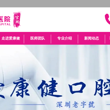
走进爱康健
医师团队
专业介绍
新闻动态