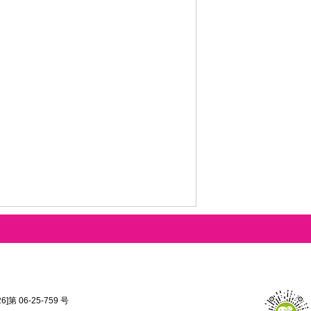
第 06-25-759 号