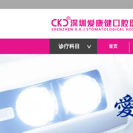
诊疗科目
首页
深圳爱康健口腔医院官网