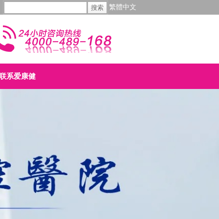
繁體中文
联系爱康健