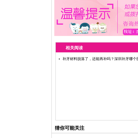
相关阅读
补牙材料脱落了，还能再补吗？深圳补牙哪个
猜你可能关注