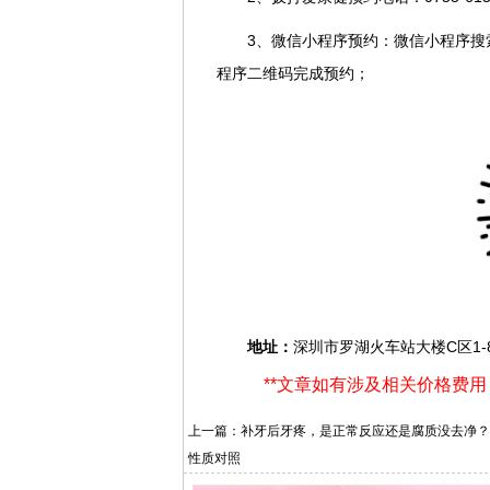
3、微信小程序预约：微信小程序搜
程序二维码完成预约；
地址：
深圳市罗湖火车站大楼C区1
**文章如有涉及相关价格费
上一篇：
补牙后牙疼，是正常反应还是腐质没去净？
性质对照