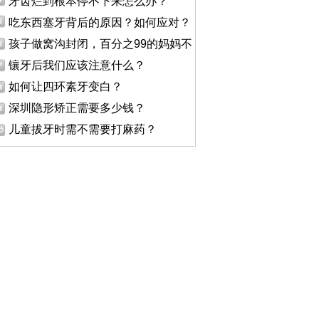
牙齿烂到根本停不下来怎么办？
吃东西塞牙背后的原因？如何应对？
孩子做窝沟封闭，百分之99的妈妈不
镶牙后我们应该注意什么？
如何让四环素牙变白？
深圳隐形矫正需要多少钱？
儿童拔牙时需不需要打麻药？