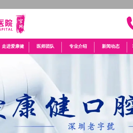
走进爱康健
医师团队
专业介绍
新闻动态