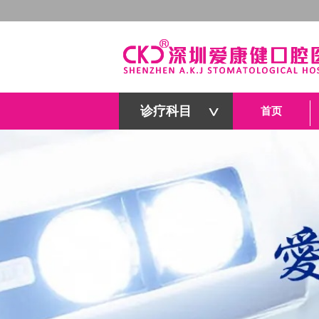
诊疗科目
首页
深圳爱康健口腔医院官网