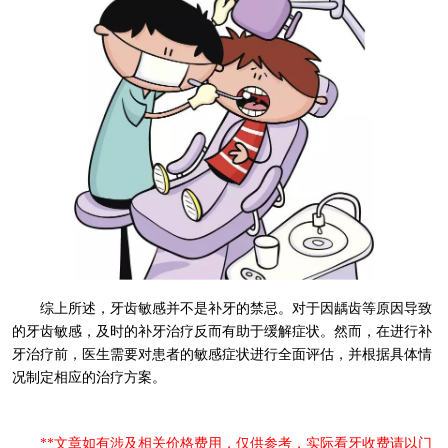
综上所述，牙齿敏感并不是补牙的禁忌。对于因龋齿等原因导致
的牙齿敏感，及时的补牙治疗反而有助于缓解症状。然而，在进行补
牙治疗前，医生需要对患者的敏感症状进行全面评估，并根据具体情
况制定相应的治疗方案。
**文章如有涉及相关价格费用，仅供参考，实际看牙收费请以门