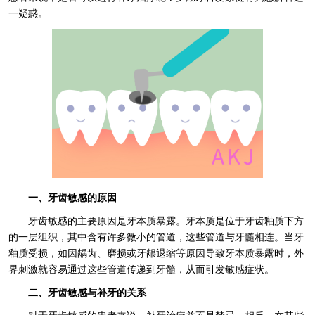
一疑惑。
一、牙齿敏感的原因
牙齿敏感的主要原因是牙本质暴露。牙本质是位于牙齿釉质下方
的一层组织，其中含有许多微小的管道，这些管道与牙髓相连。当牙
釉质受损，如因龋齿、磨损或牙龈退缩等原因导致牙本质暴露时，外
界刺激就容易通过这些管道传递到牙髓，从而引发敏感症状。
二、牙齿敏感与补牙的关系