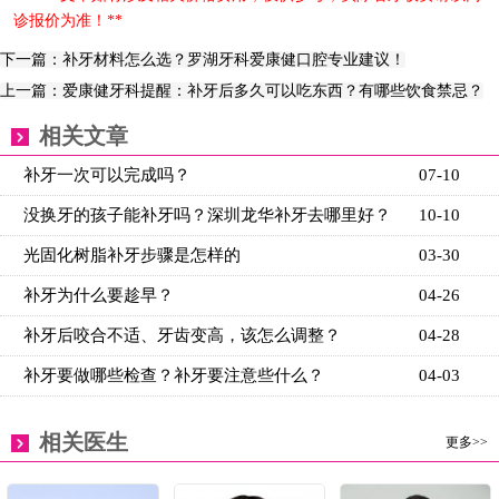
诊报价为准！**
下一篇：补牙材料怎么选？罗湖牙科爱康健口腔专业建议！
上一篇：爱康健牙科提醒：补牙后多久可以吃东西？有哪些饮食禁忌？
相关文章
补牙一次可以完成吗？
07-10
没换牙的孩子能补牙吗？深圳龙华补牙去哪里好？
10-10
光固化树脂补牙步骤是怎样的
03-30
补牙为什么要趁早？
04-26
补牙后咬合不适、牙齿变高，该怎么调整？
04-28
补牙要做哪些检查？补牙要注意些什么？
04-03
相关医生
更多>>