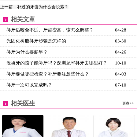
上一篇：补过的牙齿为什么会脱落？
相关文章
补牙后咬合不适、牙齿变高，该怎么调整？
04-28
光固化树脂补牙步骤是怎样的
03-30
补牙为什么要趁早？
04-26
没换牙的孩子能补牙吗？深圳龙华补牙去哪里好？
10-10
补牙要做哪些检查？补牙要注意些什么？
04-03
补牙一次可以完成吗？
07-10
相关医生
更多>>