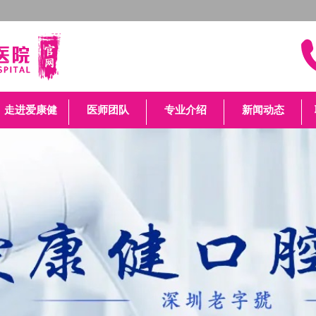
走进爱康健
医师团队
专业介绍
新闻动态