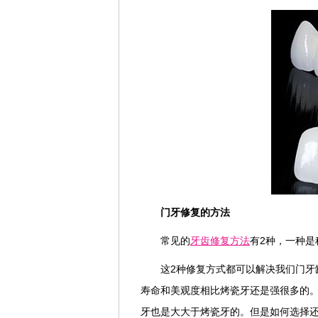
门牙修复的方法
常见的
牙齿修复方法
有2种，一种是
这2种修复方式都可以解决我们门牙
寿命和美观度相比烤瓷牙还是强很多的
牙也是大大于烤瓷牙的。但是如何选择