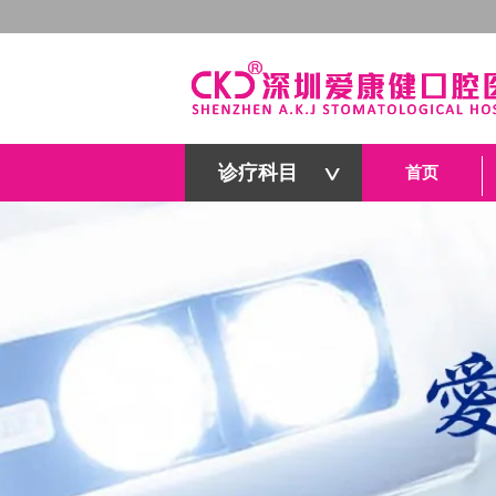
诊疗科目
首页
深圳爱康健口腔医院官网