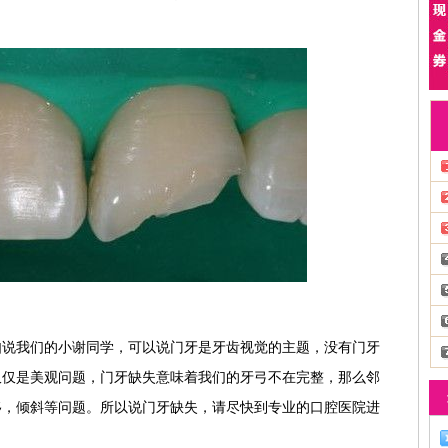
如说我们的小谢同学，可以说门牙是牙齿视觉的主题，没有门牙
仅仅是美观问题，门牙缺失意味着我们的牙弓不在完整，那么邻
移，倾斜等问题。所以说门牙缺失，请尽快到专业的口腔医院进