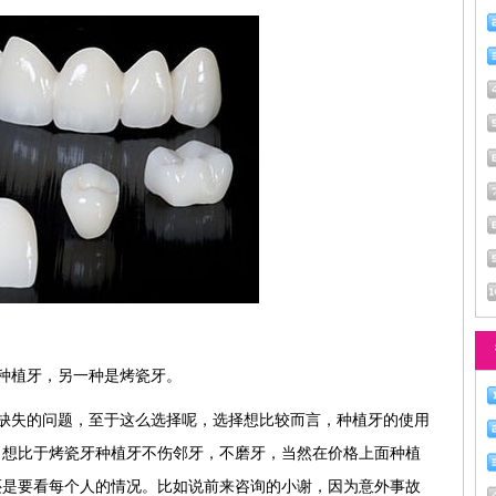
种植牙，另一种是烤瓷牙。
缺失的问题，至于这么选择呢，选择想比较而言，种植牙的使用
。想比于烤瓷牙种植牙不伤邻牙，不磨牙，当然在价格上面种植
还是要看每个人的情况。比如说前来咨询的小谢，因为意外事故