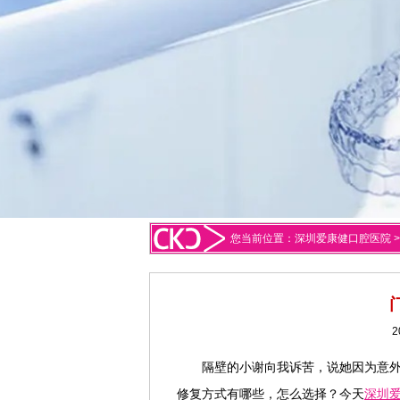
您当前位置：
深圳爱康健口腔医院
2
隔壁的小谢向我诉苦，说她因为意
修复方式有哪些，怎么选择？今天
深圳