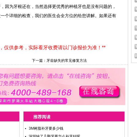
牙，因为牙根还在，当然选择更优秀的种植牙也是没有问题的，
做一个详细的检查，我们的医生会全方位的给您讲解。如果还有
用，仅供参考，实际看牙收费请以门诊报价为准！**
下一篇：
牙齿缺失的常见修复方法
推荐阅读
3M树脂补牙要多少钱
深圳缺了几颗牙要怎么补牙好呢