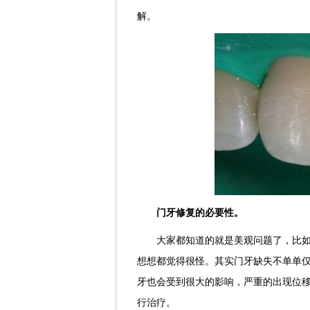
解。
门牙修复的必要性。
大家都知道的就是美观问题了，比
想想都觉得很怪。其实门牙缺失不单单
牙也会受到很大的影响，严重的出现位
行治疗。