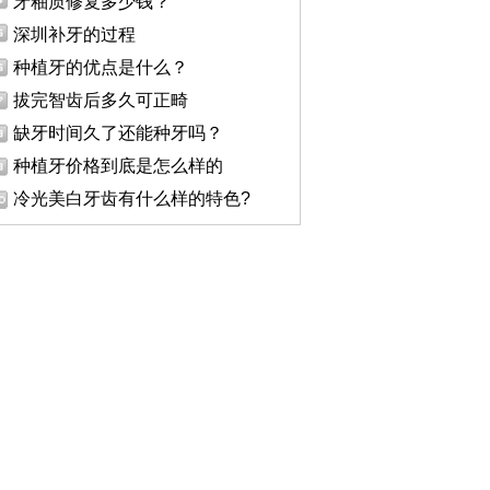
牙釉质修复多少钱？
深圳补牙的过程
种植牙的优点是什么？
拔完智齿后多久可正畸
缺牙时间久了还能种牙吗？
种植牙价格到底是怎么样的
冷光美白牙齿有什么样的特色?