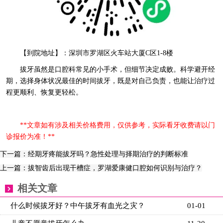
【到院地址】：深圳市罗湖区火车站大厦C区1-8楼
拔牙虽然是口腔科常见的小手术，但细节决定成败。科学避开经
期，选择身体状况最佳的时间拔牙，既是对自己负责，也能让治疗过
程更顺利、恢复更轻松。
**文章如有涉及相关价格费用，仅供参考，实际看牙收费请以门
诊报价为准！**
下一篇：经期牙疼能拔牙吗？急性处理与择期治疗的判断标准
上一篇：拔智齿后出现干槽症，罗湖爱康健口腔如何识别与治疗？
相关文章
什么时候拔牙好？中午拔牙有血光之灾？
01-01