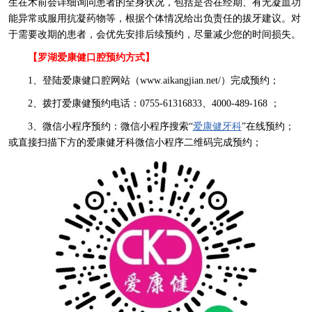
生在术前会详细询问患者的全身状况，包括是否在经期、有无凝血功
能异常或服用抗凝药物等，根据个体情况给出负责任的拔牙建议。对
于需要改期的患者，会优先安排后续预约，尽量减少您的时间损失。
【罗湖爱康健口腔预约方式】
1、登陆爱康健口腔网站（www.aikangjian.net/）完成预约；
2、拨打爱康健预约电话：0755-61316833、4000-489-168 ；
3、微信小程序预约：微信小程序搜索“
爱康健牙科
”在线预约；
或直接扫描下方的爱康健牙科微信小程序二维码完成预约；