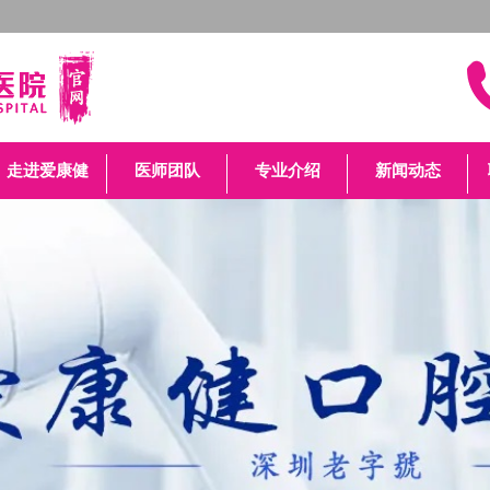
走进爱康健
医师团队
专业介绍
新闻动态