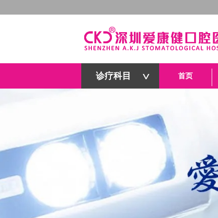
诊疗科目
首页
深圳爱康健口腔医院官网