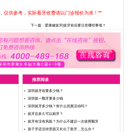
用，仅供参考，实际看牙收费请以门诊报价为准！**
下一篇：
爱康健拔牙|拔牙前后要注意哪些事项？
推荐阅读
深圳拔牙齿要多少钱？
深圳拔一颗牙要多少钱
深圳拔牙多少钱？有什么优惠活动吗？
拔牙后多久可以刷牙？
拔牙有没有风险？为什么不建议一次拔两颗牙
孩子牙还没掉里面又长出了新牙，怎么办？