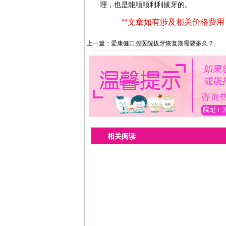
理，也是能顺顺利利拔牙的。
**文章如有涉及相关价格费
上一篇：
爱康健口腔医院拔牙恢复期需要多久？
相关阅读