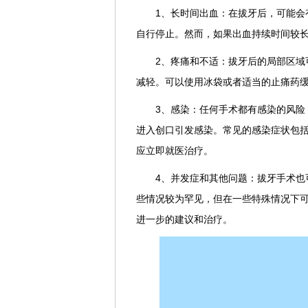
1、长时间出血：在拔牙后，可能会
自行停止。然而，如果出血持续时间较
2、疼痛和不适：拔牙后的局部区域
减轻。可以使用冰袋或者适当的止痛药
3、感染：任何手术都有感染的风险
进入创口引发感染。常见的感染症状包
应立即就医治疗。
4、并发症和其他问题：拔牙手术也
些情况较为罕见，但在一些特殊情况下
进一步的建议和治疗。