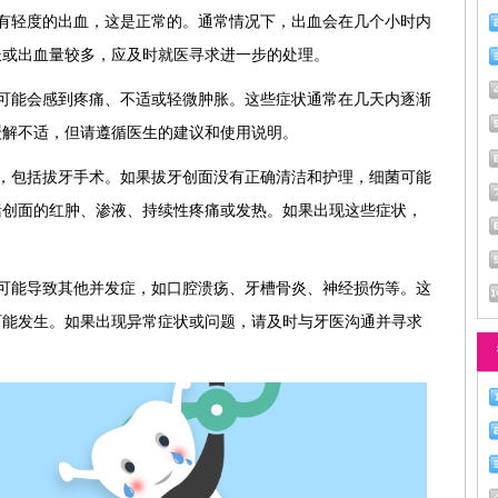
有轻度的出血，这是正常的。通常情况下，出血会在几个小时内
长或出血量较多，应及时就医寻求进一步的处理。
可能会感到疼痛、不适或轻微肿胀。这些症状通常在几天内逐渐
缓解不适，但请遵循医生的建议和使用说明。
，包括拔牙手术。如果拔牙创面没有正确清洁和护理，细菌可能
括创面的红肿、渗液、持续性疼痛或发热。如果出现这些症状，
可能导致其他并发症，如口腔溃疡、牙槽骨炎、神经损伤等。这
可能发生。如果出现异常症状或问题，请及时与牙医沟通并寻求