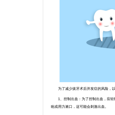
为了减少拔牙术后并发症的风险，
1、控制出血：为了控制出血，应轻
吮或用力漱口，这可能会刺激出血。