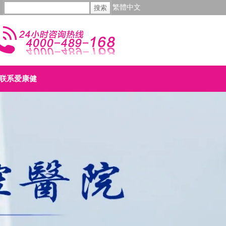
繁體中文
联系爱康健