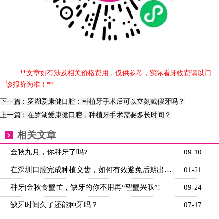
**文章如有涉及相关价格费用，仅供参考，实际看牙收费请以门
诊报价为准！**
下一篇：罗湖爱康健口腔：种植牙手术后可以立刻戴假牙吗？
上一篇：在罗湖爱康健口腔，种植牙手术需要多长时间？
相关文章
金秋九月，你种牙了吗?
09-10
在深圳口腔完成种植义齿，如何有效避免后期出现问题？
01-21
种牙|金秋食蟹忙，缺牙的你不用再“望蟹兴叹”!
09-24
缺牙时间久了还能种牙吗？
07-17