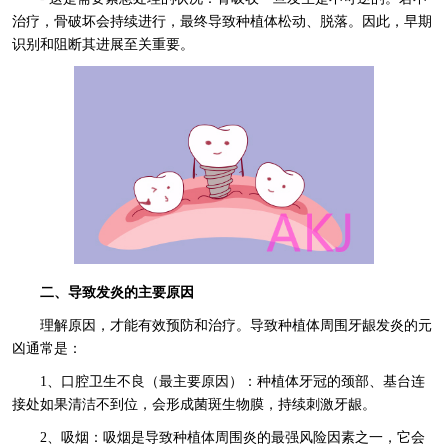
治疗，骨破坏会持续进行，最终导致种植体松动、脱落。因此，早期
识别和阻断其进展至关重要。
二、导致发炎的主要原因
理解原因，才能有效预防和治疗。导致种植体周围牙龈发炎的元
凶通常是：
1、口腔卫生不良（最主要原因）：种植体牙冠的颈部、基台连
接处如果清洁不到位，会形成菌斑生物膜，持续刺激牙龈。
2、吸烟：吸烟是导致种植体周围炎的最强风险因素之一，它会