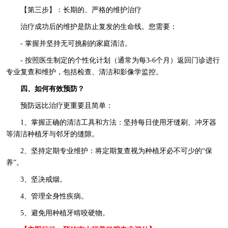
【第三步】：长期的、严格的维护治疗
治疗成功后的维护是防止复发的生命线。您需要：
- 掌握并坚持无可挑剔的家庭清洁。
- 按照医生制定的个性化计划（通常为每3-6个月）返回门诊进行
专业复查和维护，包括检查、清洁和影像学监控。
四、如何有效预防？
预防远比治疗更重要且简单：
1、掌握正确的清洁工具和方法：坚持每日使用牙缝刷、冲牙器
等清洁种植牙与邻牙的缝隙。
2、坚持定期专业维护：将定期复查视为种植牙必不可少的“保
养”。
3、坚决戒烟。
4、管理全身性疾病。
5、避免用种植牙啃咬硬物。