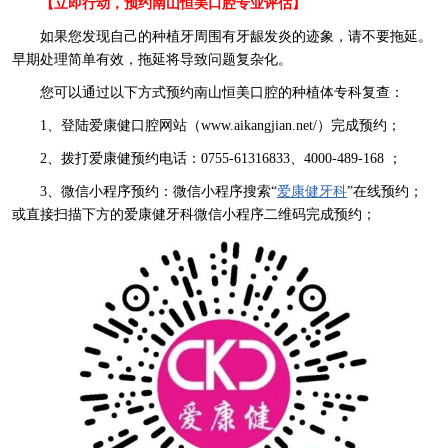
【立即行动，预约南山恒美口腔专业评估】
如果您发现自己的种植牙周围有牙龈发炎的迹象，请不要拖延。
早期处理简单有效，拖延将导致问题复杂化。
您可以通过以下方式预约南山恒美口腔的种植体专科复查：
1、登陆爱康健口腔网站（www.aikangjian.net/）完成预约；
2、拨打爱康健预约电话：0755-61316833、4000-489-168 ；
3、微信小程序预约：微信小程序搜索“
爱康健牙科
”在线预约；
或直接扫描下方的爱康健牙科微信小程序二维码完成预约；