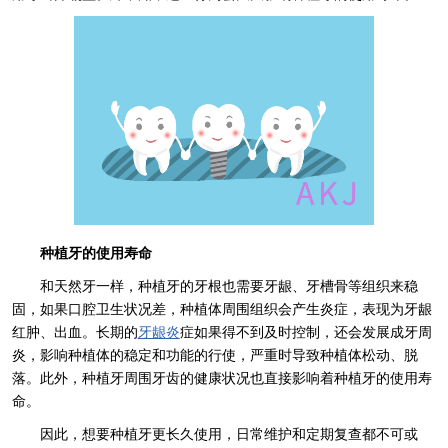
种植牙的使用寿命
和天然牙一样，种植牙的牙根也需要牙龈、牙槽骨等组织来稳
固，如果口腔卫生状况差，种植体周围组织会产生炎症，表现为牙龈
红肿、出血。长期的
牙龈炎
症如果得不到及时控制，还会发展成牙周
炎，影响种植体的稳定和功能的行使，严重时导致种植体松动、脱
落。此外，种植牙周围牙齿的健康状况也直接影响着种植牙的使用寿
命。
因此，想要种植牙更长久使用，日常维护和定期复查都不可或