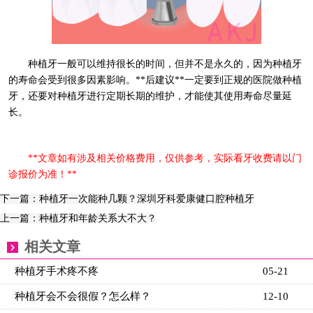
种植牙一般可以维持很长的时间，但并不是永久的，因为种植牙
的寿命会受到很多因素影响。**后建议**一定要到正规的医院做种植
牙，还要对种植牙进行定期长期的维护，才能使其使用寿命尽量延
长。
**文章如有涉及相关价格费用，仅供参考，实际看牙收费请以门
诊报价为准！**
下一篇：种植牙一次能种几颗？深圳牙科爱康健口腔种植牙
上一篇：种植牙和年龄关系大不大？
相关文章
种植牙手术疼不疼
05-21
种植牙会不会很假？怎么样？
12-10