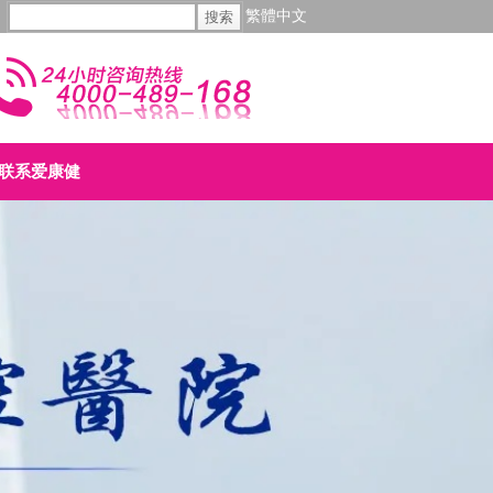
繁體中文
联系爱康健