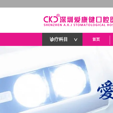
诊疗科目
首页
深圳爱康健口腔医院官网