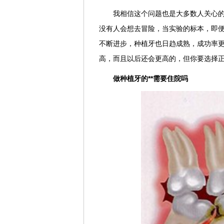
我相信这个问题也是大多数人关心
没有人会想去冒险，当实验的标本，即
不断进步，种植牙也日趋成熟，成功率更
高，而且以后还会更高的，但你要选择正
做种植牙的**需要住院吗