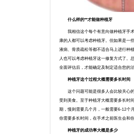
什么样的**才能做种植牙
我相信这个每个有意向做种植牙手
康的人都可以考虑种植牙。但如果是一些
液病、骨质疏松等都不适合马上进行种
人也可以考虑种植牙这一修复方式了。
全面评估后，才能确定及制定适合您的
种植牙这个过程大概需要多长时间
这个问题可能是很多人会比较关心
受到美食。至于种植牙大概需要多长时
期，慢则需要几个月，一般需要6-12
你需要多长时间，在手术之前医生会和
种植牙的成功率大概是多少