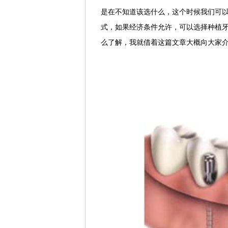
是在不知道该选什么，这个时候我们可
式，如果经济条件允许，可以选择种植
么了解，我就借着这篇文章大概向大家