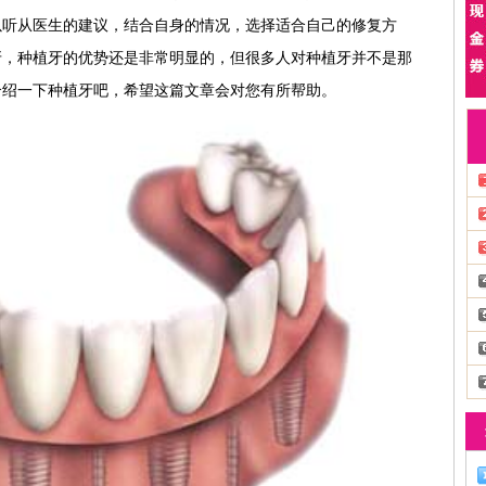
以听从医生的建议，结合自身的情况，选择适合自己的修复方
牙，种植牙的优势还是非常明显的，但很多人对种植牙并不是那
介绍一下种植牙吧，希望这篇文章会对您有所帮助。