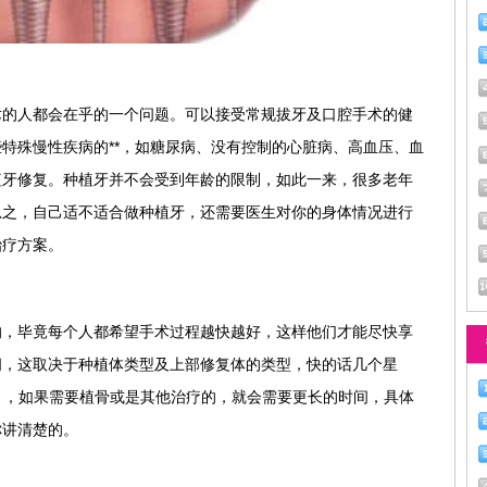
术的人都会在乎的一个问题。可以接受常规拔牙及口腔手术的健
特殊慢性疾病的**，如糖尿病、没有控制的心脏病、高血压、血
植牙修复。种植牙并不会受到年龄的限制，如此一来，很多老年
总之，自己适不适合做种植牙，还需要医生对你的身体情况进行
治疗方案。
的，毕竟每个人都希望手术过程越快越好，这样他们才能尽快享
间，这取决于种植体类型及上部修复体的类型，快的话几个星
个月，如果需要植骨或是其他治疗的，就会需要更长的时间，具体
你讲清楚的。