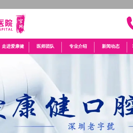
走进爱康健
医师团队
专业介绍
新闻动态