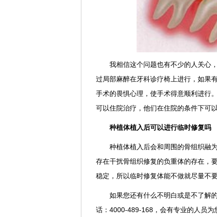
我相信这个问题也有不少的人关心
过局部麻醉在牙科诊疗椅上进行，如果有
手术的畏惧心理，使手术得意顺利进行。
可以住院治疗，他们在住院的条件下可
种植体植入后可以进行临时修复吗
种植体植入后会和周围的骨组织融为
存在干扰骨组织修复的负重体的存在，
稳定，所以临时修复体能不做就尽量不
如果您还有什么不明白或是不了解的
话：4000-489-168，会有专业的