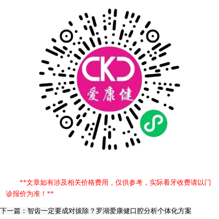
**文章如有涉及相关价格费用，仅供参考，实际看牙收费请以门
诊报价为准！**
下一篇：智齿一定要成对拔除？罗湖爱康健口腔分析个体化方案