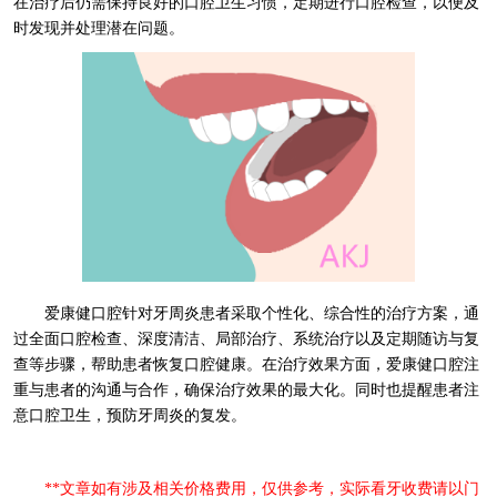
在治疗后仍需保持良好的口腔卫生习惯，定期进行口腔检查，以便及
时发现并处理潜在问题。
爱康健口腔针对牙周炎患者采取个性化、综合性的治疗方案，通
过全面口腔检查、深度清洁、局部治疗、系统治疗以及定期随访与复
查等步骤，帮助患者恢复口腔健康。在治疗效果方面，爱康健口腔注
重与患者的沟通与合作，确保治疗效果的最大化。同时也提醒患者注
意口腔卫生，预防牙周炎的复发。
**文章如有涉及相关价格费用，仅供参考，实际看牙收费请以门