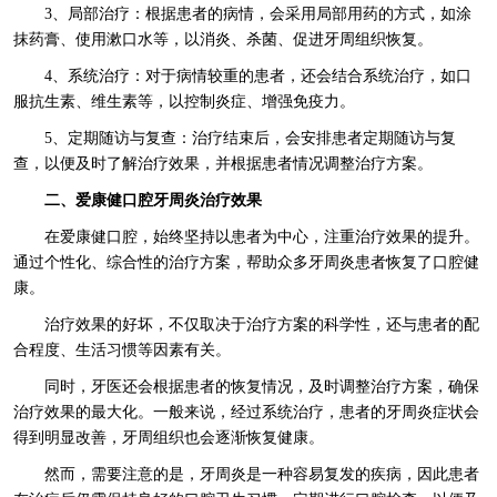
3、局部治疗：根据患者的病情，会采用局部用药的方式，如涂
抹药膏、使用漱口水等，以消炎、杀菌、促进牙周组织恢复。
4、系统治疗：对于病情较重的患者，还会结合系统治疗，如口
服抗生素、维生素等，以控制炎症、增强免疫力。
5、定期随访与复查：治疗结束后，会安排患者定期随访与复
查，以便及时了解治疗效果，并根据患者情况调整治疗方案。
二、爱康健口腔牙周炎治疗效果
在爱康健口腔，始终坚持以患者为中心，注重治疗效果的提升。
通过个性化、综合性的治疗方案，帮助众多牙周炎患者恢复了口腔健
康。
治疗效果的好坏，不仅取决于治疗方案的科学性，还与患者的配
合程度、生活习惯等因素有关。
同时，牙医还会根据患者的恢复情况，及时调整治疗方案，确保
治疗效果的最大化。一般来说，经过系统治疗，患者的牙周炎症状会
得到明显改善，牙周组织也会逐渐恢复健康。
然而，需要注意的是，牙周炎是一种容易复发的疾病，因此患者