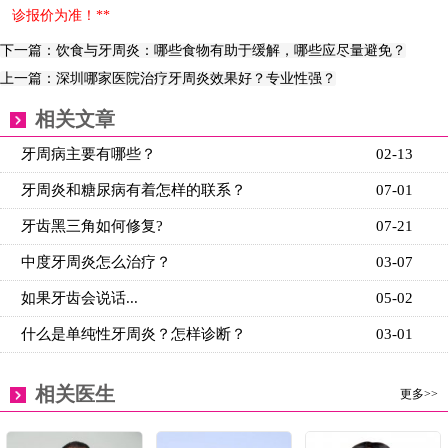
诊报价为准！**
下一篇：饮食与牙周炎：哪些食物有助于缓解，哪些应尽量避免？
上一篇：深圳哪家医院治疗牙周炎效果好？专业性强？
相关文章
牙周病主要有哪些？
02-13
牙周炎和糖尿病有着怎样的联系？
07-01
牙齿黑三角如何修复?
07-21
中度牙周炎怎么治疗？
03-07
如果牙齿会说话...
05-02
什么是单纯性牙周炎？怎样诊断？
03-01
相关医生
更多>>