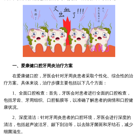
一、爱康健口腔牙周炎治疗方案
在爱康健口腔，牙医会针对牙周炎患者采取个性化、综合性的治
疗方案。具体来说，治疗步骤主要包括以下几个方面：
1、全面口腔检查：首先，牙医会对患者进行全面的口腔检查，
包括牙齿、牙周组织、口腔黏膜等，以准确了解患者的病情和口腔健
康状况。
2、深度清洁：针对牙周炎患者的口腔环境，牙医会进行深度的
清洁，包括超声波洁牙、龈下刮治等，以去除牙菌斑和牙结石，减少
细菌滋生。