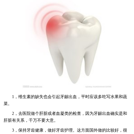
1，维生素的缺失也会引起牙龈出血，平时应该多吃写水果和蔬
菜。
2，去医院做个肝脏或者血凝类的检查，因为牙龈出血确实是和
肝脏有关系，千万不要大意。
3，保持牙齿健康，做好牙齿护理。这方面国外做的比较好，很