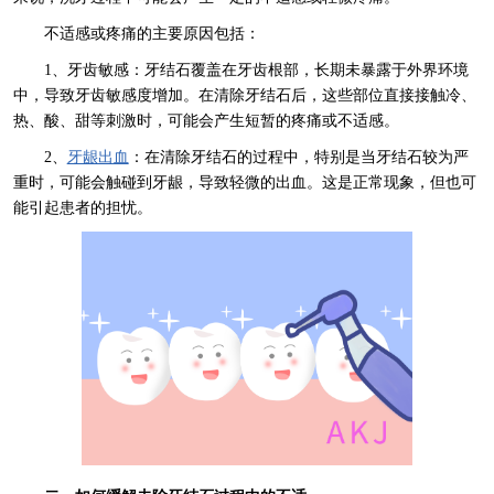
不适感或疼痛的主要原因包括：
1、牙齿敏感：牙结石覆盖在牙齿根部，长期未暴露于外界环境
中，导致牙齿敏感度增加。在清除牙结石后，这些部位直接接触冷、
热、酸、甜等刺激时，可能会产生短暂的疼痛或不适感。
2、
牙龈出血
：在清除牙结石的过程中，特别是当牙结石较为严
重时，可能会触碰到牙龈，导致轻微的出血。这是正常现象，但也可
能引起患者的担忧。