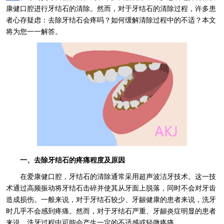
康健口腔进行牙结石的清除。然而，对于牙结石的清除过程，许多患
者心存疑虑：去除牙结石会疼吗？如何缓解清除过程中的不适？本文
将为您一一解答。
一、去除牙结石的疼痛程度及原因
在爱康健口腔，牙结石的清除通常采用超声波洁牙技术。这一技
术通过高频振动将牙结石击碎并使其从牙面上脱落，同时不会对牙齿
造成损伤。一般来说，对于牙结石较少、牙龈健康的患者来说，洗牙
时几乎不会感到疼痛。然而，对于牙结石严重、牙龈炎症明显的患者
来说，洗牙过程中可能会产生一定的不适感或轻微疼痛。