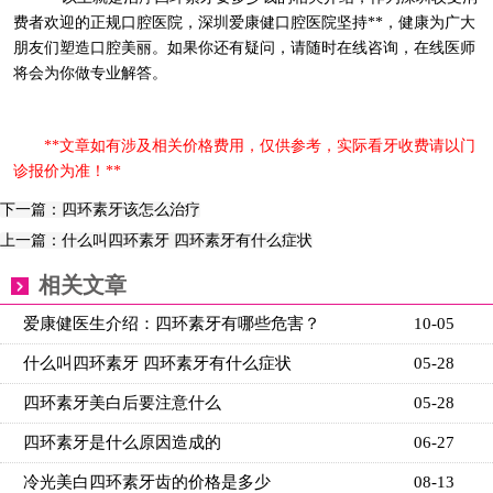
费者欢迎的正规口腔医院，深圳爱康健口腔医院坚持**，健康为广大
朋友们塑造口腔美丽。如果你还有疑问，请随时在线咨询，在线医师
将会为你做专业解答。
**文章如有涉及相关价格费用，仅供参考，实际看牙收费请以门
诊报价为准！**
下一篇：四环素牙该怎么治疗
上一篇：什么叫四环素牙 四环素牙有什么症状
相关文章
爱康健医生介绍：四环素牙有哪些危害？
10-05
什么叫四环素牙 四环素牙有什么症状
05-28
四环素牙美白后要注意什么
05-28
四环素牙是什么原因造成的
06-27
冷光美白四环素牙齿的价格是多少
08-13