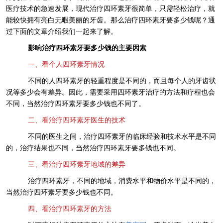
医疗技术的急速发展，现代治疗四环素牙很简单，只需轻松治疗，就
能较快拥有亮白无暇美丽的牙齿。那么治疗四环素牙要多少钱呢？通
过下面的文章介绍我们一起来了解。
影响治疗四环素牙要多少钱的主要因素
一、看个人四环素牙情况
不同的人四环素牙的轻重程度是不同的，而且每个人的牙齿状
况等多少会有差异。因此，需要采用四环素牙治疗的方法和疗程也会
不同，当然治疗四环素牙要多少钱也不同了。
二、看治疗四环素牙医生的技术
不同的医生之间，治疗四环素牙的临床经验和技术水平是不同
的，治疗结果也不同，当然治疗四环素牙要多钱也不同。
三、看治疗四环素牙地域的差异
治疗四环素牙，不同的地域，消费水平和物价水平是不同的，
当然治疗四环素牙要多少钱也不同。
四、看治疗四环素牙的方法