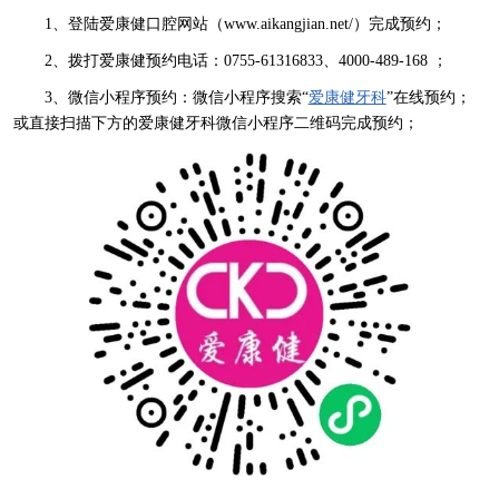
1、登陆爱康健口腔网站（www.aikangjian.net/）完成预约；
2、拨打爱康健预约电话：0755-61316833、4000-489-168 ；
3、微信小程序预约：微信小程序搜索“
爱康健牙科
”在线预约；
或直接扫描下方的爱康健牙科微信小程序二维码完成预约；