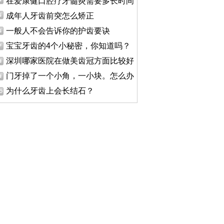
在爱康健口腔疗牙髓炎需要多长时间
成年人牙齿前突怎么矫正
一般人不会告诉你的护齿要诀
宝宝牙齿的4个小秘密，你知道吗？
深圳哪家医院在做美齿冠方面比较好
门牙掉了一个小角，一小块。怎么办
为什么牙齿上会长结石？