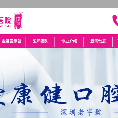
走进爱康健
医师团队
专业介绍
新闻动态