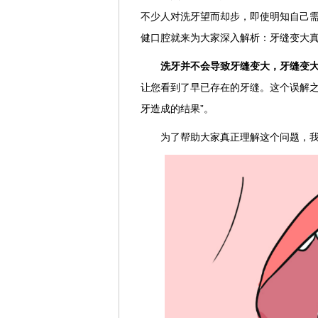
不少人对洗牙望而却步，即使明知自己
健口腔就来为大家深入解析：牙缝变大
洗牙并不会导致牙缝变大，牙缝变
让您看到了早已存在的牙缝。这个误解之
牙造成的结果”。
为了帮助大家真正理解这个问题，