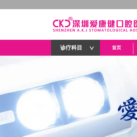
诊疗科目
首页
深圳爱康健口腔医院官网