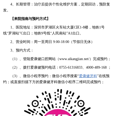
4、长期管理：治疗后提供个性化维护方案，定期回访，预防复
发。
【来院指南与预约方式】
1、医院地址：深圳市罗湖区火车站大厦C区1-8楼，地铁1号
线“罗湖站”C出口；地铁9号线“人民南站”A1出口。
2、营业时间：周一至周日 9:00-18:00（节假日无休）
3、预约方式：
（1）、登陆爱康健口腔网站（www.aikangjian.net/）完成预约；
（2）、拨打爱康健预约电话：0755-61316833、4000-489-168 ；
（3）、微信小程序预约：微信小程序搜索“
爱康健牙科
”在线预
约；或直接扫描下方的爱康健牙科微信小程序二维码完成预约；