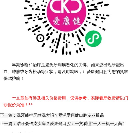
早期诊断和治疗是避免牙周病恶化的关键。如果您出现牙龈出
血、肿胀或牙齿松动等症状，请及时就医，让爱康健口腔为您的笑容
保驾护航！
**文章如有涉及相关价格费用，仅供参考，实际看牙收费请以门
诊报价为准！**
下一篇：洗牙能把牙缝洗大吗？罗湖爱康健口腔专业辟谣
上一篇：洁牙会传染疾病？爱康健口腔：一文看懂“一人一机一灭菌”