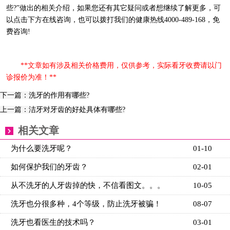
些?”做出的相关介绍，如果您还有其它疑问或者想继续了解更多，可
以点击下方在线咨询，也可以拨打我们的健康热线4000-489-168，免
费咨询!
**文章如有涉及相关价格费用，仅供参考，实际看牙收费请以门
诊报价为准！**
下一篇：洗牙的作用有哪些?
上一篇：洁牙对牙齿的好处具体有哪些?
相关文章
为什么要洗牙呢？
01-10
如何保护我们的牙齿？
02-01
从不洗牙的人牙齿掉的快，不信看图文。。。
10-05
洗牙也分很多种，4个等级，防止洗牙被骗！
08-07
洗牙也看医生的技术吗？
03-01