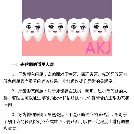
一、瓷贴面的适用人群
1、牙齿颜色问题：瓷贴面对于黄牙、四环素牙、氟斑牙等牙齿
颜色问题具有显著的遮盖效果，能够迅速提升牙齿的美观度。
2、牙齿形态问题：对于牙齿存在缺损、畸形、过小等问题的人
群，瓷贴面可以通过精确的设计和粘贴技术，恢复牙齿的正常形态和
比例。
3、牙齿排列微调：虽然瓷贴面不是正畸治疗的替代品，但对于
个别牙齿的轻微排列不齐或错位，瓷贴面可以在一定程度上进行调整
和改善。