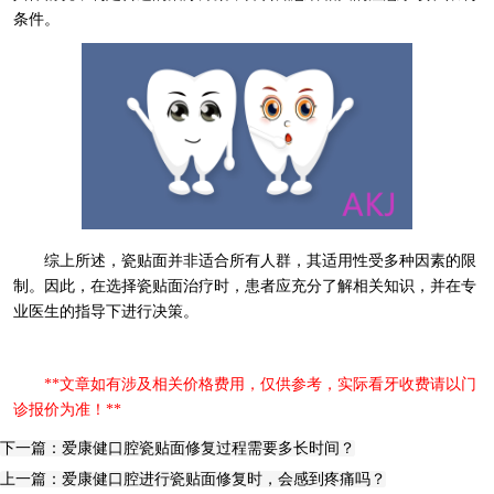
条件。
综上所述，瓷贴面并非适合所有人群，其适用性受多种因素的限
制。因此，在选择瓷贴面治疗时，患者应充分了解相关知识，并在专
业医生的指导下进行决策。
**文章如有涉及相关价格费用，仅供参考，实际看牙收费请以门
诊报价为准！**
下一篇：爱康健口腔瓷贴面修复过程需要多长时间？
上一篇：爱康健口腔进行瓷贴面修复时，会感到疼痛吗？