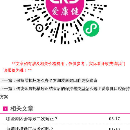
**文章如有涉及相关价格费用，仅供参考，实际看牙收费请以门
诊报价为准！**
下一篇：保持器损坏怎么办？罗湖爱康健口腔更换建议
上一篇：传统金属托槽矫正结束后的保持器类型怎么选？爱康健口腔保持
方案
相关文章
哪些原因会导致二次矫正？
05-17
自锁托槽矫正技术好吗？
01-18