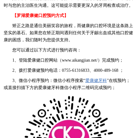
时与您的主治医生沟通。这可能提示需要更深入的牙周检查或治疗。
【罗湖爱康健口腔预约方式】
矫正之路是通往美丽笑容的旅程，而健康的口腔环境是这条路上
坚实的基石。如果您在矫正期间遇到任何关于牙龈出血或其他口腔健
康的困惑，我们随时为您提供支持。
您可以通过以下方式进行预约咨询：
1、登陆爱康健口腔网站（www.aikangjian.net/）完成预约；
2、拨打爱康健预约电话：0755-61316833、4000-489-168 ；
3、微信小程序预约：微信小程序搜索“
爱康健牙科
”在线预约；
或直接扫描下方的爱康健牙科微信小程序二维码完成预约；