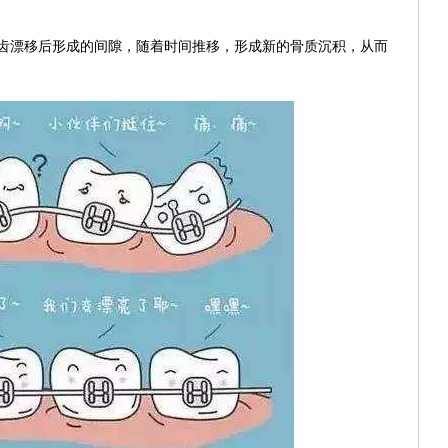
齿漂移后形成的间隙，随着时间推移，形成新的骨质沉积，从而