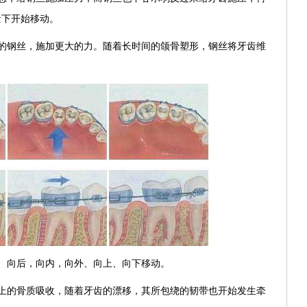
量下开始移动。
的钢丝，施加更大的力。随着长时间的颌骨塑形，钢丝将牙齿维
、向后，向内，向外、向上、向下移动。
上的骨质吸收，随着牙齿的漂移，其所包绕的韧带也开始发生牵