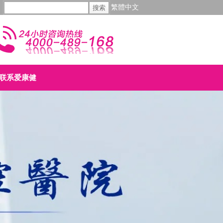
繁體中文
联系爱康健