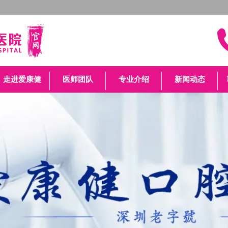
走进爱康健
医师团队
专业介绍
新闻动态