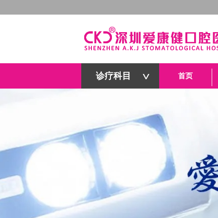
诊疗科目
首页
深圳爱康健口腔医院官网