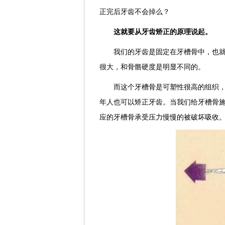
正完后牙齿不会掉么？
这就要从牙齿矫正的原理说起。
我们的牙齿是固定在牙槽骨中，也
很大，和骨骼硬度是明显不同的。
而这个牙槽骨是可塑性很高的组织
年人也可以矫正牙齿。当我们给牙槽骨
应的牙槽骨承受压力慢慢的被破坏吸收。