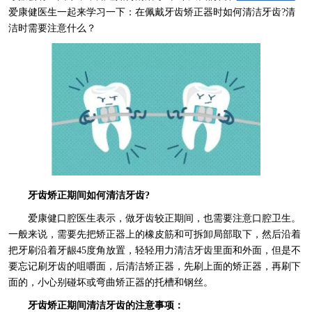
爱康健医生一起来学习一下：在佩戴牙齿矫正器时如何清洁牙齿?清
洁时需要注意什么？
牙齿矫正期间如何清洁牙齿?
爱康健口腔医生表示，做牙齿较正期间，也需要注意口腔卫生。
一般来说，需要先把矫正器上的橡皮筋和可拆卸局部取下，然后沿着
把牙刷沿着牙龈45度角放置，轻轻用力清洁牙齿里面和外面，但是不
要忘记刷牙齿的咀嚼面，后清洁矫正器，先刷上面的矫正器，再刷下
面的，小心别碰坏或弯曲矫正器的托槽和钢丝。
牙齿矫正期间清洁牙齿的注意事项：