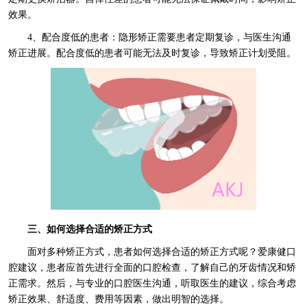
效果。
4、配合度低的患者：隐形矫正需要患者定期复诊，与医生沟通
矫正进展。配合度低的患者可能无法及时复诊，导致矫正计划受阻。
三、如何选择合适的矫正方式
面对多种矫正方式，患者如何选择合适的矫正方式呢？爱康健口
腔建议，患者应首先进行全面的口腔检查，了解自己的牙齿情况和矫
正需求。然后，与专业的口腔医生沟通，听取医生的建议，综合考虑
矫正效果、舒适度、费用等因素，做出明智的选择。