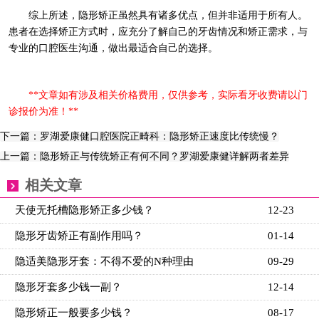
综上所述，隐形矫正虽然具有诸多优点，但并非适用于所有人。
患者在选择矫正方式时，应充分了解自己的牙齿情况和矫正需求，与
专业的口腔医生沟通，做出最适合自己的选择。
**文章如有涉及相关价格费用，仅供参考，实际看牙收费请以门
诊报价为准！**
下一篇：罗湖爱康健口腔医院正畸科：隐形矫正速度比传统慢？
上一篇：隐形矫正与传统矫正有何不同？罗湖爱康健详解两者差异
相关文章
天使无托槽隐形矫正多少钱？
12-23
隐形牙齿矫正有副作用吗？
01-14
隐适美隐形牙套：不得不爱的N种理由
09-29
隐形牙套多少钱一副？
12-14
隐形矫正一般要多少钱？
08-17