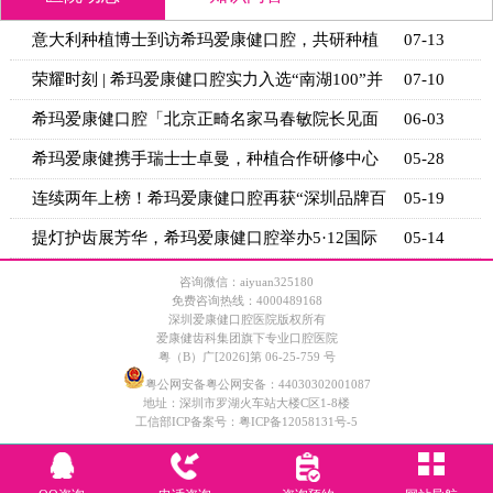
意大利种植博士到访希玛爱康健口腔，共研种植
07-13
技术新思
荣耀时刻 | 希玛爱康健口腔实力入选“南湖100”并
07-10
获官
希玛爱康健口腔「北京正畸名家马春敏院长见面
06-03
日」活动
希玛爱康健携手瑞士士卓曼，种植合作研修中心
05-28
揭牌
连续两年上榜！希玛爱康健口腔再获“深圳品牌百
05-19
强”
提灯护齿展芳华，希玛爱康健口腔举办5·12国际
05-14
护士节
咨询微信：aiyuan325180
免费咨询热线：4000489168
深圳爱康健口腔医院版权所有
爱康健齿科集团旗下专业口腔医院
粤（B）广[2026]第 06-25-759 号
粤公网安备粤公网安备：44030302001087
地址：深圳市罗湖火车站大楼C区1-8楼
工信部ICP备案号：
粤ICP备12058131号-5