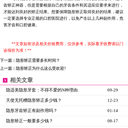
齿矫正神器，但是需要根据自己的牙齿条件和其适应症要求来进行，
才能达到良好的矫正结果。想要保障隐形矫正取得良好的结果，建议
一定要选择专业正规的口腔医院进行，以免产生以上几种副作用，危
害牙齿和口腔健康。
**文章如有涉及相关价格费用，仅供参考，实际看牙收费请以门
诊报价为准！**
下一篇：隐形矫正需要多长时间？
上一篇：隐形矫正为什么这么受欢迎?
相关文章
隐适美隐形牙套：不得不爱的N种理由
09-29
天使无托槽隐形矫正多少钱？
12-23
隐形牙齿矫正有副作用吗？
01-14
隐形矫正一般要多少钱？
08-17