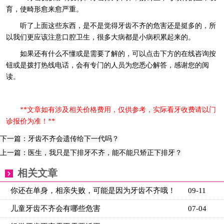
育，使畸形愈来愈严重。
听了上面这些东西，是不是觉得牙齿不齐的危害还是挺多的，所
以我们更应该注意口腔卫生，很多大病都是小病积累起来的。
如果还有什么不懂或是需要了解的，可以点击下方的在线咨询按
钮或是拨打热线电话，会有专门的人员为您悉心解答，感谢您的阅
读。
**文章如有涉及相关价格费用，仅供参考，实际看牙收费请以门
诊报价为准！**
下一篇：牙齿不齐会遗传给下一代吗？
上一篇：医生，我只是下排牙不齐，能不能只矫正下排牙？
相关文章
你还在单身，相亲失败，可能是因为牙齿不齐哦！
09-11
儿童牙齿不齐会有哪些危害
07-04