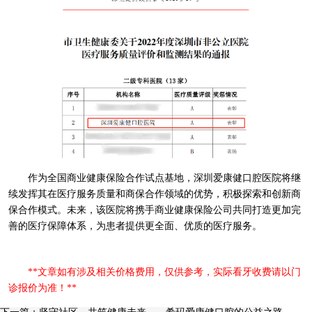
作为全国商业健康保险合作试点基地，深圳爱康健口腔医院将继
续发挥其在医疗服务质量和商保合作领域的优势，积极探索和创新商
保合作模式。未来，该医院将携手商业健康保险公司共同打造更加完
善的医疗保障体系，为患者提供更全面、优质的医疗服务。
**文章如有涉及相关价格费用，仅供参考，实际看牙收费请以门
诊报价为准！**