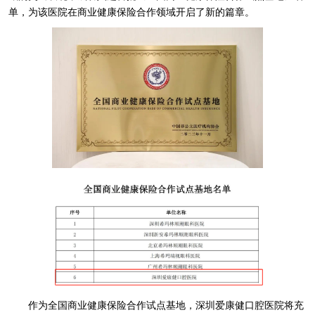
单，为该医院在商业健康保险合作领域开启了新的篇章。
作为全国商业健康保险合作试点基地，深圳爱康健口腔医院将充