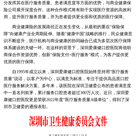
分发挥其在医疗服务质量、患者满意度等方面的优势，与商业健康保
险公司展开深度合作。这种合作模式将有助于实现医疗资源的高效利
用，提升医疗服务质量，并为患者提供更全面和优质的医疗保障。
商业健康险的发展路径正在发生变化，从最初的重在“保险保
障”向健康产业全周期延伸。随着“健康中国”战略的推行，民众健康意
识不断提升，医疗机构与商业健康的协同融合已成为多层次医疗保障
体系建设的关键一环。在这样的背景下，深圳爱康健口腔医院将借助
商保合作资源优势，创新“保险支付+医疗服务”模式，为客户提供更
优质的医疗保障。
自1995年成立以来，深圳爱康健口腔医院始终坚持用“医疗服务
质量”说话，以客户为中心，以满意为标准，专注于提供高品质口腔
医疗服务解决方案。多年来，该医院在深圳卫健委公布的患者满意度
中一直名列前茅，累计服务口腔患者超过300万人次。近日，深圳爱
康健口腔医院更是荣获2022年度“医疗服务质量A级单位”，得到了深
圳市卫健委的通报表彰。