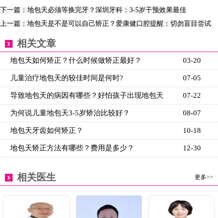
下一篇：地包天必须等换完牙？深圳牙科：3-5岁干预效果最佳
上一篇：地包天是不是可以自己矫正？爱康健口腔提醒：切勿盲目尝试
相关文章
地包天如何矫正？什么时候做矫正最好？
03-20
儿童治疗地包天的较佳时间是何时?
07-05
导致地包天的病因有哪些？好怕孩子出现地包天
07-22
为何说儿童地包天3-5岁矫治比较好？
08-07
地包天牙齿如何矫正？
10-18
地包天矫正方法有哪些？费用是多少？
12-30
相关医生
更多>>