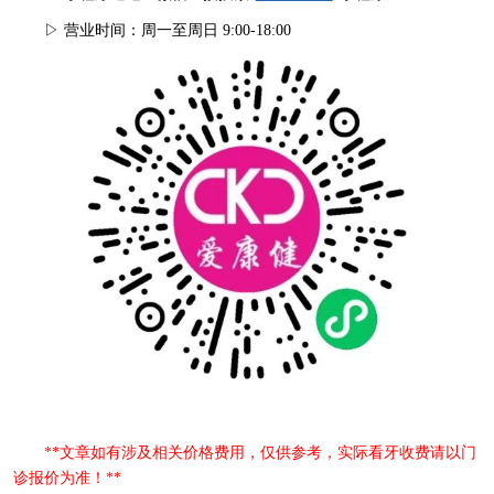
▷ 营业时间：周一至周日 9:00-18:00
**文章如有涉及相关价格费用，仅供参考，实际看牙收费请以门
诊报价为准！**