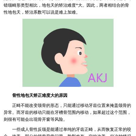
错颌畸形类型相比，地包天的矫治难度*大。因此，两者相结合的骨
性地包天，矫治系数可以说是难上加难。
骨性地包天矫正难度大的原因
正畸不能改变颌骨的形态，只能通过移动牙齿位置来掩盖颌骨的
异常。而牙齿的移动只能在牙槽骨范围内移动，如果超过这个范围，
则很有可能会出现骨开窗等风险。
一些成人骨性反颌是能通过单纯的牙齿正畸，从而恢复正常的咬