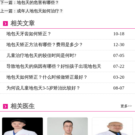
下一篇：地包天的危害有哪些？
上一篇：成年人地包天如何治疗？
相关文章
地包天牙齿如何矫正？
10-18
地包天矫正方法有哪些？费用是多少？
12-30
儿童治疗地包天的较佳时间是何时?
07-05
导致地包天的病因有哪些？好怕孩子出现地包天
07-22
地包天如何矫正？什么时候做矫正最好？
03-20
为何说儿童地包天3-5岁矫治比较好？
08-07
相关医生
更多>>