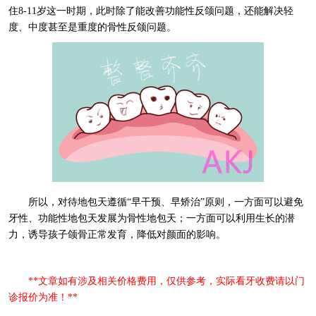
住8-11岁这一时期，此时除了能改善功能性反颌问题，还能解决轻
度、中度甚至是重度的骨性反颌问题。
所以，对待地包天遵循“早干预、早矫治”原则，一方面可以避免
牙性、功能性地包天发展为骨性地包天；一方面可以利用生长的潜
力，诱导孩子颌骨正常发育，降低对颜面的影响。
**文章如有涉及相关价格费用，仅供参考，实际看牙收费请以门
诊报价为准！**