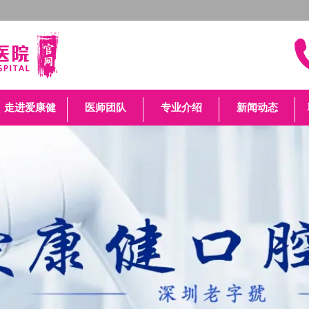
走进爱康健
医师团队
专业介绍
新闻动态