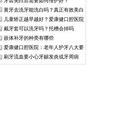
牙齿美白后需要如何维护好？
黄牙去洗牙能洗白吗？真正有效美白
儿童矫正越早越好？爱康健口腔医院
戴牙套可以洗牙吗？托槽会掉吗
嵌体补牙的种类有哪些
爱康健口腔医院：老年人护牙八大要
刷牙流血要小心牙龈发炎或牙周病