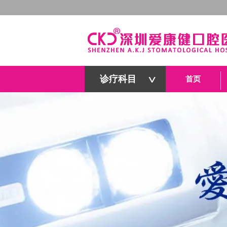
诊疗科目
首页
深圳爱康健口腔医院官网