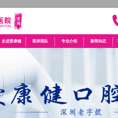
走进爱康健
医师团队
专业介绍
新闻动态