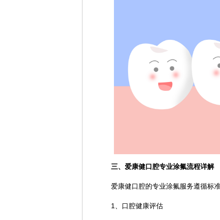
三、爱康健口腔专业涂氟流程详解
爱康健口腔的专业涂氟服务遵循标
1、口腔健康评估