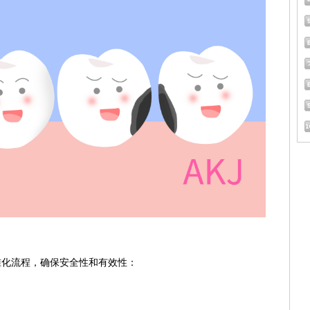
准化流程，确保安全性和有效性：