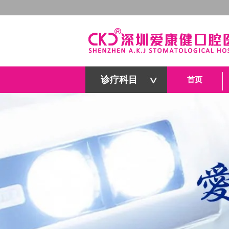
诊疗科目
首页
深圳爱康健口腔医院官网