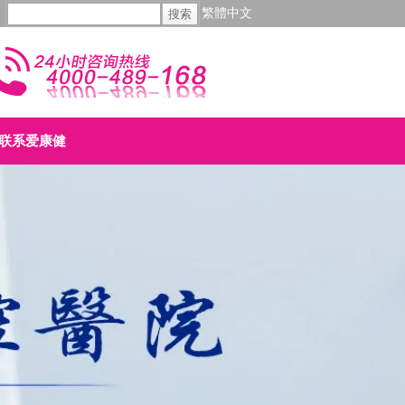
繁體中文
联系爱康健