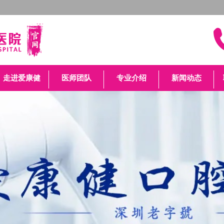
走进爱康健
医师团队
专业介绍
新闻动态