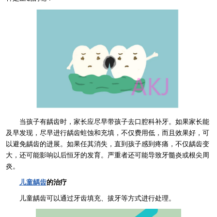
当孩子有龋齿时，家长应尽早带孩子去口腔科补牙。如果家长能
及早发现，尽早进行龋齿蛀蚀和充填，不仅费用低，而且效果好，可
以避免龋齿的进展。如果任其消失，直到孩子感到疼痛，不仅龋齿变
大，还可能影响以后恒牙的发育。严重者还可能导致牙髓炎或根尖周
炎。
儿童龋齿
的治疗
儿童龋齿可以通过牙齿填充、拔牙等方式进行处理。